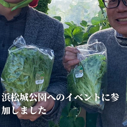
浜松城公園へのイベントに参
加しました