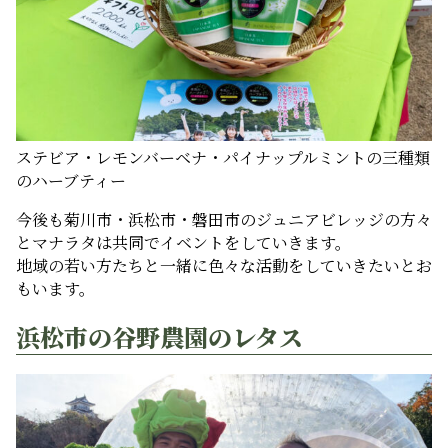
ステビア・レモンバーベナ・パイナップルミントの三種類
のハーブティー
今後も菊川市・浜松市・磐田市のジュニアビレッジの方々
とマナラタは共同でイベントをしていきます。
地域の若い方たちと一緒に色々な活動をしていきたいとお
もいます。
浜松市の谷野農園のレタス