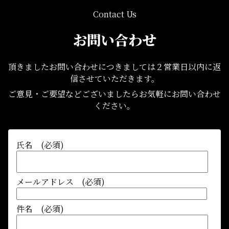
Contact Us
お問い合わせ
頂きましたお問い合わせにつきましては２営業日以内に返
信させていただきます。
ご意見・ご要望などございましたらお気軽にお問い合わせ
ください。
氏名 (必須)
メールアドレス (必須)
件名 (必須)