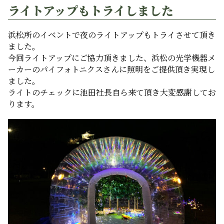
ライトアップもトライしました
浜松所のイベントで夜のライトアップもトライさせて頂き
ました。
今回ライトアップにご協力頂きました、浜松の光学機器メ
ーカーのパイフォトニクスさんに照明をご提供頂き実現し
ました。
ライトのチェックに池田社長自ら来て頂き大変感謝してお
ります。