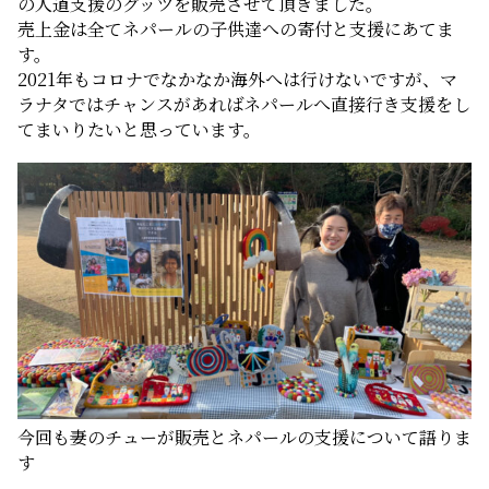
の人道支援のグッツを販売させて頂きました。
売上金は全てネパールの子供達への寄付と支援にあてま
す。
2021年もコロナでなかなか海外へは行けないですが、マ
ラナタではチャンスがあればネパールへ直接行き支援をし
てまいりたいと思っています。
今回も妻のチューが販売とネパールの支援について語りま
す