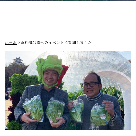
ホーム
> 浜松城公園へのイベントに参加しました