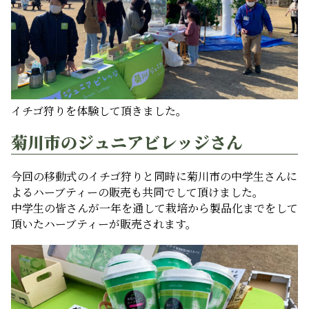
イチゴ狩りを体験して頂きました。
菊川市のジュニアビレッジさん
今回の移動式のイチゴ狩りと同時に菊川市の中学生さんに
よるハーブティーの販売も共同でして頂けました。
中学生の皆さんが一年を通して栽培から製品化までをして
頂いたハーブティーが販売されます。