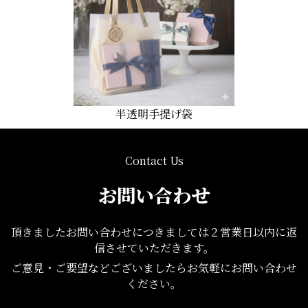
半透明手提げ袋
Contact Us
お問い合わせ
頂きましたお問い合わせにつきましては２営業日以内に返
信させていただきます。
ご意見・ご要望などございましたらお気軽にお問い合わせ
ください。