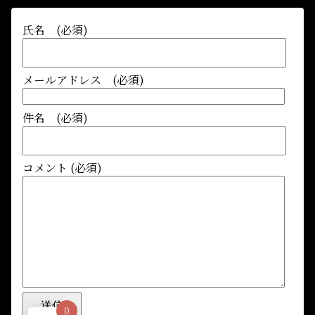
氏名 (必須)
メールアドレス (必須)
件名 (必須)
コメント (必須)
0