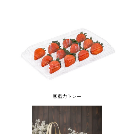
無重力トレー