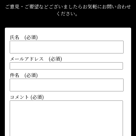
ご意見・ご要望などございましたらお気軽にお問い合わせ
ください。
氏名 (必須)
メールアドレス (必須)
件名 (必須)
コメント (必須)