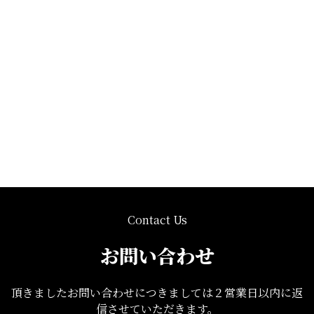
Contact Us
お問い合わせ
頂きましたお問い合わせにつきましては２営業日以内に返
信させていただきます。