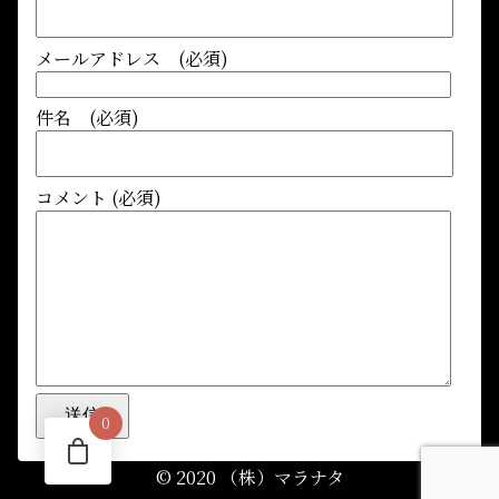
メールアドレス (必須)
件名 (必須)
コメント (必須)
0
© 2020 （株）マラナタ