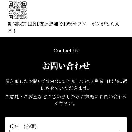
期間限定 LINE友達追加で10%オフクーポンがもらえ
る！
Contact Us
お問い合わせ
頂きましたお問い合わせにつきましては２営業日以内に返
信させていただきます。
ご意見・ご要望などございましたらお気軽にお問い合わせ
ください。
氏名 (必須)