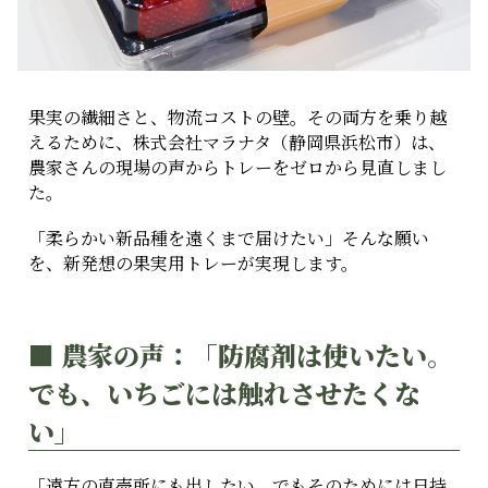
果実の繊細さと、物流コストの壁。その両方を乗り越
えるために、株式会社マラナタ（静岡県浜松市）は、
農家さんの現場の声からトレーをゼロから見直しまし
た。
「柔らかい新品種を遠くまで届けたい」そんな願い
を、新発想の果実用トレーが実現します。
■ 農家の声：「防腐剤は使いたい。
でも、いちごには触れさせたくな
い」
「遠方の直売所にも出したい。でもそのためには日持