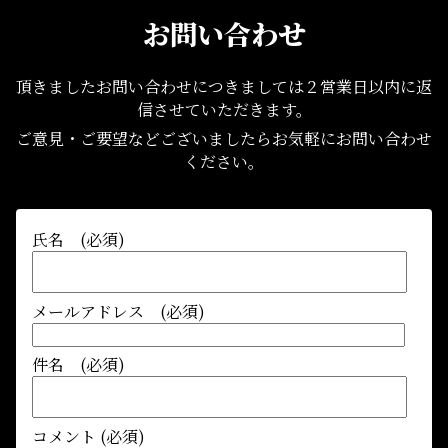
お問い合わせ
頂きましたお問い合わせにつきましては２営業日以内に返
信させていただきます。
ご意見・ご要望などございましたらお気軽にお問い合わせ
ください。
氏名 (必須)
メールアドレス (必須)
件名 (必須)
コメント (必須)