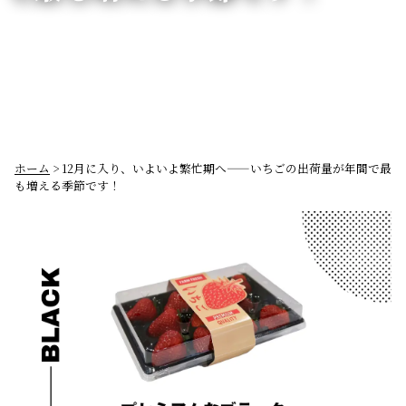
ホーム
> 12月に入り、いよいよ繁忙期へ——いちごの出荷量が年間で最
も増える季節です！