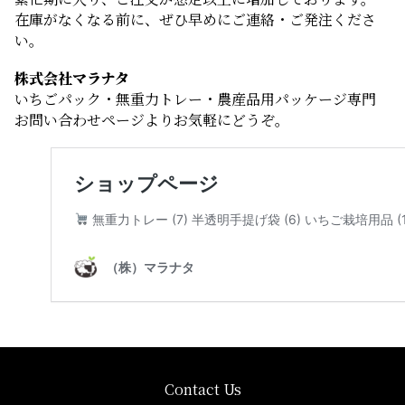
在庫がなくなる前に、ぜひ早めにご連絡・ご発注くださ
い。
株式会社マラナタ
いちごパック・無重力トレー・農産品用パッケージ専門
お問い合わせページよりお気軽にどうぞ。
Contact Us