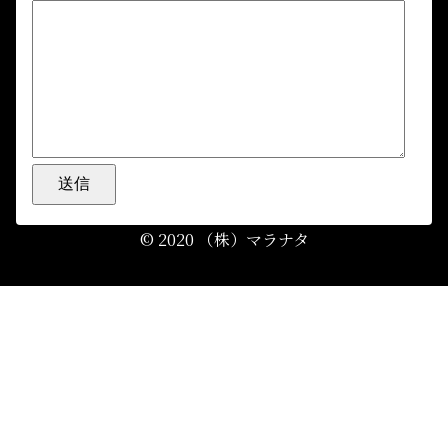
© 2020 （株）マラナタ