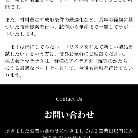
能です。
また、材料選定や成形条件の最適化など、長年の経験に基
づいた技術提案を行い、試作から量産まで一貫してサポー
トいたします。
「まずは形にしてみたい」「リスクを抑えて新しい製品を
試したい」という方は、ぜひお気軽にご相談ください。
株式会社マラナタは、皆様のアイデアを「現実のかたち」
にする最適なパートナーとして、今後も挑戦を続けてまい
ります。
Contact Us
お問い合わせ
頂きましたお問い合わせにつきましては２営業日以内に返
信させていただきます。