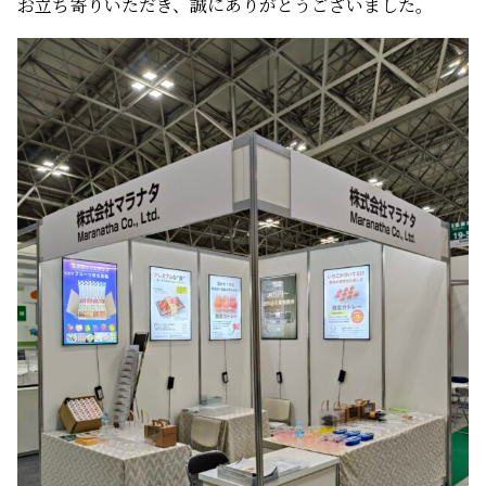
お立ち寄りいただき、誠にありがとうございました。