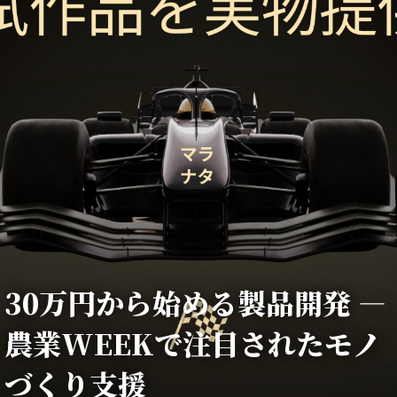
30万円から始める製品開発 —
農業WEEKで注目されたモノ
づくり支援