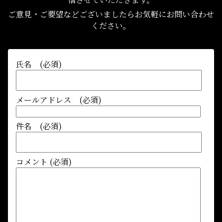
ご意見・ご要望などございましたらお気軽にお問い合わせ
ください。
氏名 (必須)
メールアドレス (必須)
件名 (必須)
コメント (必須)