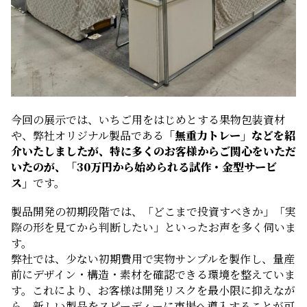
今回の展示では、いちご用をはじめとする果物包装資材
や、弊社オリジナル製品である
「無重力トレー」などを紹
介いたしましたが、特に多くのお客様からご関心をいただ
いたのが、「30万円から始められる試作・金型サービ
ス」
です。
製品開発の初期段階では、「どこまで投資すべきか」「実
際の形を見てから判断したい」といったお声を多く伺いま
す。
弊社では、少ない初期費用で実物サンプルを製作し、量産
前にデザイン・構造・素材を確認できる環境を整えていま
す。これにより、お客様は開発リスクを最小限に抑えなが
ら、新しい製品をスピーディーに市場へ導入することが可