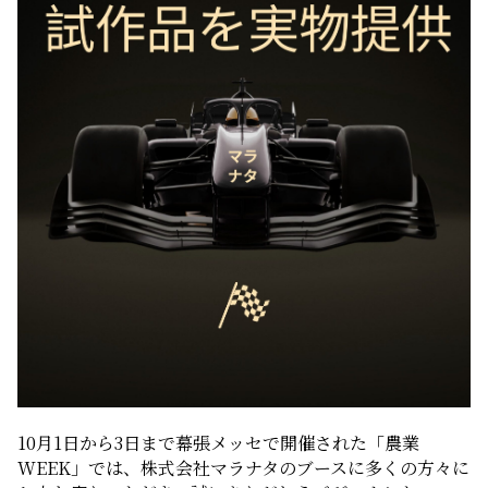
10月1日から3日まで幕張メッセで開催された「農業
WEEK」では、株式会社マラナタのブースに多くの方々に