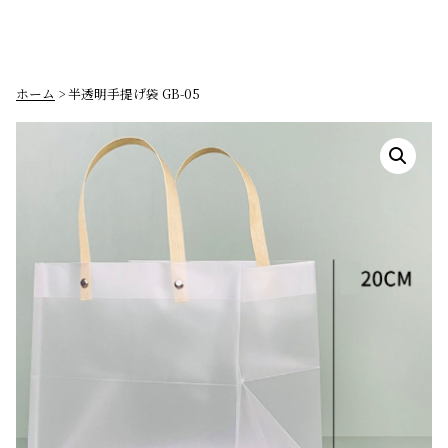
ホーム
> 半透明手提げ袋 GB-05