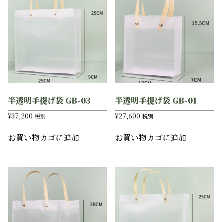
半透明手提げ袋 GB-03
半透明手提げ袋 GB-01
¥
37,200
¥
27,600
税別
税別
お買い物カゴに追加
お買い物カゴに追加