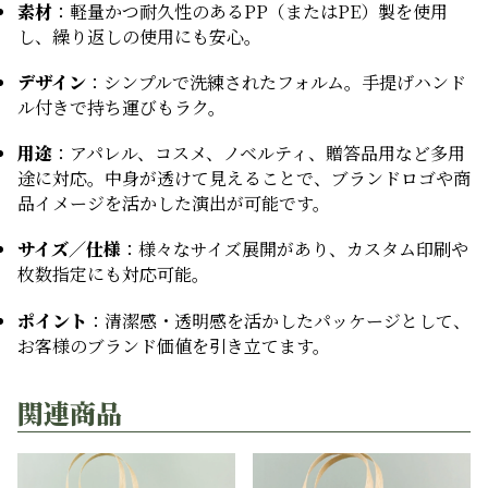
素材
：軽量かつ耐久性のあるPP（またはPE）製を使用
し、繰り返しの使用にも安心。
デザイン
：シンプルで洗練されたフォルム。手提げハンド
ル付きで持ち運びもラク。
用途
：アパレル、コスメ、ノベルティ、贈答品用など多用
途に対応。中身が透けて見えることで、ブランドロゴや商
品イメージを活かした演出が可能です。
サイズ／仕様
：様々なサイズ展開があり、カスタム印刷や
枚数指定にも対応可能。
ポイント
：清潔感・透明感を活かしたパッケージとして、
お客様のブランド価値を引き立てます。
関連商品