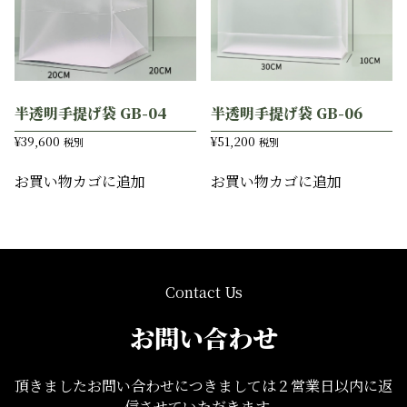
半透明手提げ袋 GB-04
半透明手提げ袋 GB-06
¥
39,600
¥
51,200
税別
税別
お買い物カゴに追加
お買い物カゴに追加
Contact Us
お問い合わせ
頂きましたお問い合わせにつきましては２営業日以内に返
信させていただきます。