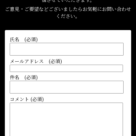
ご意見・ご要望などございましたらお気軽にお問い合わせ
ください。
氏名 (必須)
メールアドレス (必須)
件名 (必須)
コメント (必須)